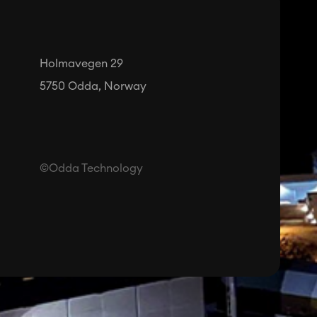
Holmavegen 29
5750 Odda, Norway
©Odda Technology