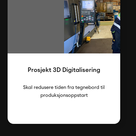
Prosjekt 3D Digitalisering
Skal redusere tiden fra tegnebord til
produksjonsoppstart