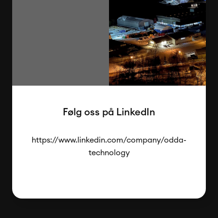
Følg oss på LinkedIn
https://www.linkedin.com/company/odda-
technology