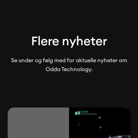
Flere nyheter
Se under og følg med for aktuelle nyheter om
Odda Technology.