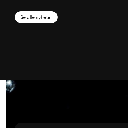
Se alle nyheter