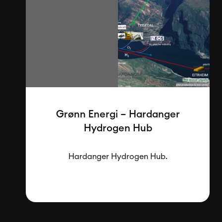
Grønn Energi – Hardanger
Hydrogen Hub
Hardanger Hydrogen Hub.