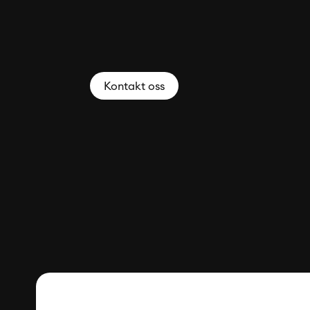
Kontakt oss