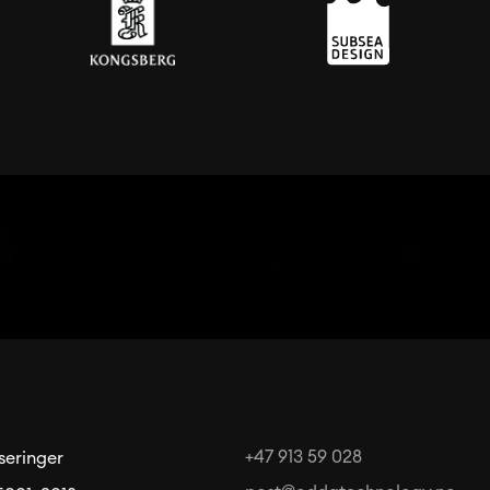
+47 913 59 028
iseringer