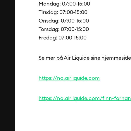
Mandag: 07:00-15:00
Tirsdag: 07:00-15:00
Onsdag: 07:00-15:00
Torsdag: 07:00-15:00
Fredag: 07:00-15:00
Se mer på Air Liquide sine hjemmeside
https://no.airliquide.com
https://no.airliquide.com/finn-forh