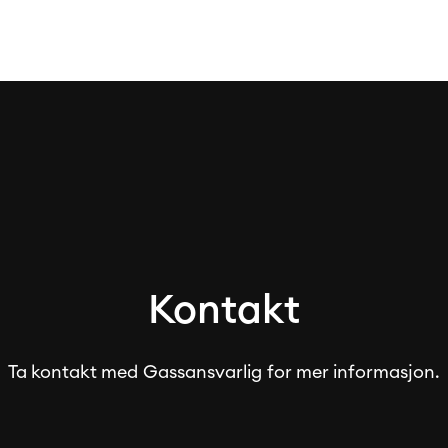
Kontakt
Ta kontakt med
Gassansvarlig
for mer informasjon.