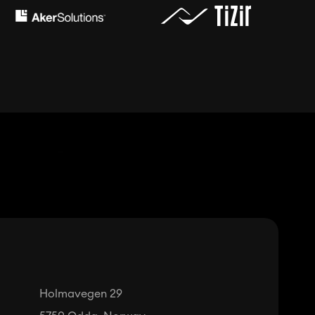
Holmavegen 29