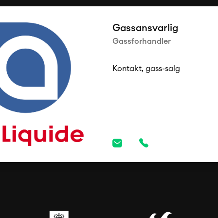
Gassansvarlig
Gassforhandler
Kontakt, gass-salg