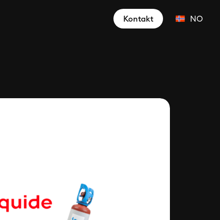
Kontakt
NO