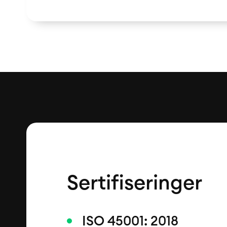
Sertifiseringer
ISO 45001: 2018