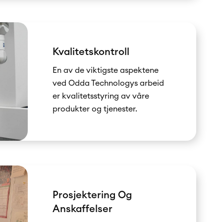
Kvalitetskontroll
En av de viktigste aspektene
ved Odda Technologys arbeid
er kvalitetsstyring av våre
produkter og tjenester.
Prosjektering Og
Anskaffelser