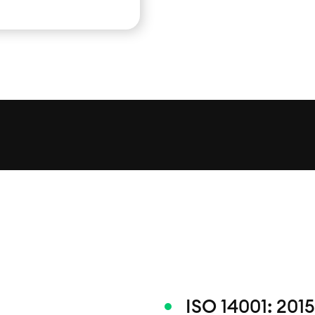
ISO 14001: 2015