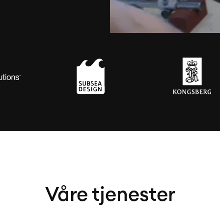
Våre tjenester