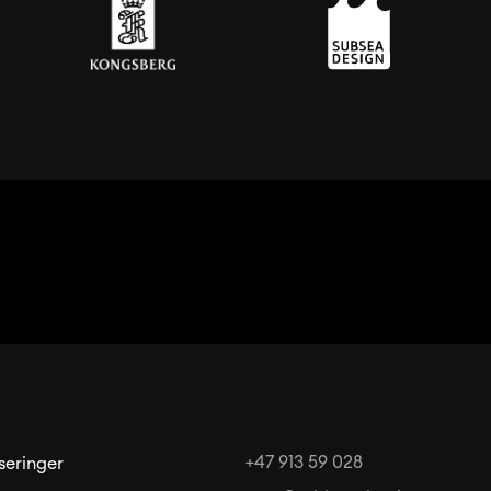
+47 913 59 028
iseringer