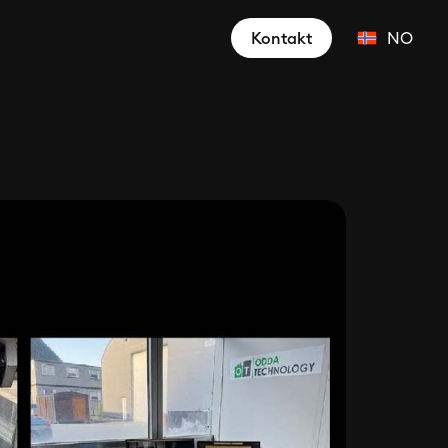
Kontakt
NO