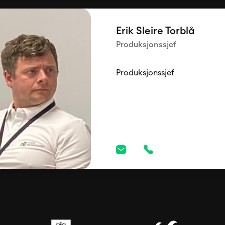
Erik Sleire Torblå
Produksjonssjef
Produksjonssjef