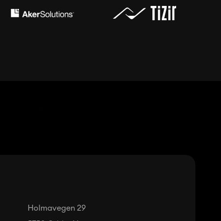
Holmavegen 29