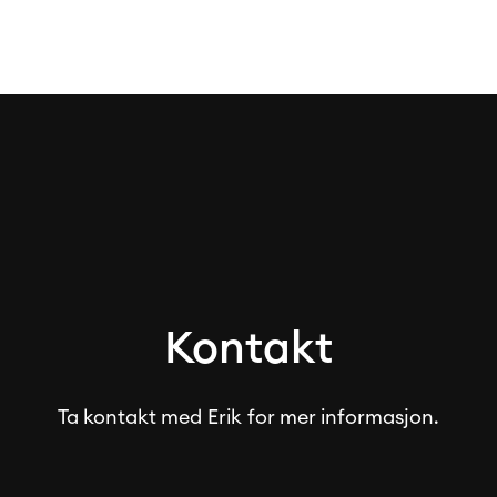
Kontakt
Ta kontakt med
Erik
for mer informasjon.