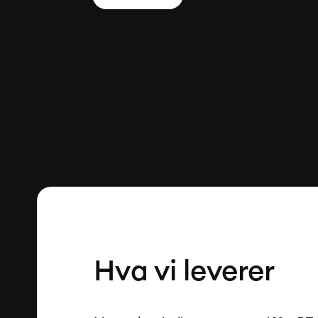
Hva vi leverer